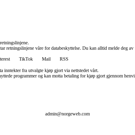
etningslinjene.
tar retningslinjene våre for databeskyttelse. Du kan alltid melde deg av
terest
TikTok
Mail
RSS
 inntekter fra utvalgte kjøp gjort via nettstedet vårt.
knyttede programmer og kan motta betaling for kjøp gjort gjennom henvisn
admin@norgeweb.com