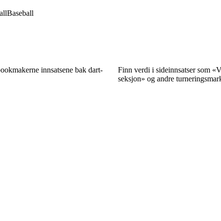
all
Baseball
bookmakerne innsatsene bak dart-
Finn verdi i sideinnsatser som «
seksjon» og andre turneringsmar