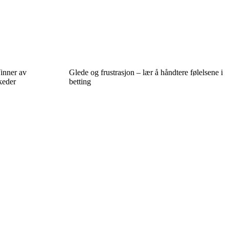
Vinner av
Glede og frustrasjon – lær å håndtere følelsene i
keder
betting