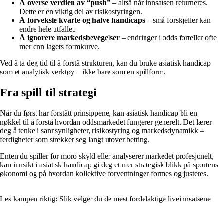
Å overse verdien av “push”
– altså når innsatsen returneres.
Dette er en viktig del av risikostyringen.
Å forveksle kvarte og halve handicaps
– små forskjeller kan
endre hele utfallet.
Å ignorere markedsbevegelser
– endringer i odds forteller ofte
mer enn lagets formkurve.
Ved å ta deg tid til å forstå strukturen, kan du bruke asiatisk handicap
som et analytisk verktøy – ikke bare som en spillform.
Fra spill til strategi
Når du først har forstått prinsippene, kan asiatisk handicap bli en
nøkkel til å forstå hvordan oddsmarkedet fungerer generelt. Det lærer
deg å tenke i sannsynligheter, risikostyring og markedsdynamikk –
ferdigheter som strekker seg langt utover betting.
Enten du spiller for moro skyld eller analyserer markedet profesjonelt,
kan innsikt i asiatisk handicap gi deg et mer strategisk blikk på sportens
økonomi og på hvordan kollektive forventninger formes og justeres.
Les kampen riktig: Slik velger du de mest fordelaktige liveinnsatsene