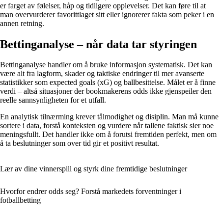
er farget av følelser, håp og tidligere opplevelser. Det kan føre til at
man overvurderer favorittlaget sitt eller ignorerer fakta som peker i en
annen retning.
Bettinganalyse – når data tar styringen
Bettinganalyse handler om å bruke informasjon systematisk. Det kan
være alt fra lagform, skader og taktiske endringer til mer avanserte
statistikker som expected goals (xG) og ballbesittelse. Målet er å finne
verdi – altså situasjoner der bookmakerens odds ikke gjenspeiler den
reelle sannsynligheten for et utfall.
En analytisk tilnærming krever tålmodighet og disiplin. Man må kunne
sortere i data, forstå konteksten og vurdere når tallene faktisk sier noe
meningsfullt. Det handler ikke om å forutsi fremtiden perfekt, men om
å ta beslutninger som over tid gir et positivt resultat.
Lær av dine vinnerspill og styrk dine fremtidige beslutninger
Hvorfor endrer odds seg? Forstå markedets forventninger i
fotballbetting