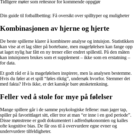
Tidligere møter som rettesnor for kommende oppgjør
Din guide til fotballbetting: Få oversikt over spilltyper og muligheter
Kombinasjonen av hjerne og hjerte
De beste spillerne klarer å kombinere analyse og intuisjon. Statistikken
kan vise at et lag sliter på bortebane, men magefølelsen kan fange opp
at laget nylig har fått en ny trener eller endret spillestil. På den måten
kan intuisjonen brukes som et supplement – ikke som en erstatning –
for data.
Et godt råd er å la magefølelsen inspirere, men la analysen bestemme.
Hvis du føler at et spill “føles riktig”, undersøk hvorfor. Stemmer det
med fakta? Hvis ikke, er det kanskje bare ønsketenkning.
Feller ved å stole for mye på følelser
Mange spillere går i de samme psykologiske fellene: man jager tap,
spiller på favorittlaget sitt, eller tror at man “er inne i en god periode”.
Disse mønstrene er godt dokumentert i adferdsøkonomien og kalles
ofte kognitive bias. De får oss til å overvurdere egne evner og
undervurdere tilfeldigheter.