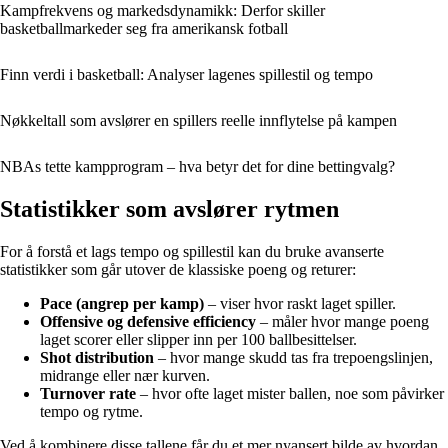
Kampfrekvens og markedsdynamikk: Derfor skiller
basketballmarkeder seg fra amerikansk fotball
Finn verdi i basketball: Analyser lagenes spillestil og tempo
Nøkkeltall som avslører en spillers reelle innflytelse på kampen
NBAs tette kampprogram – hva betyr det for dine bettingvalg?
Statistikker som avslører rytmen
For å forstå et lags tempo og spillestil kan du bruke avanserte
statistikker som går utover de klassiske poeng og returer:
Pace (angrep per kamp)
– viser hvor raskt laget spiller.
Offensive og defensive efficiency
– måler hvor mange poeng
laget scorer eller slipper inn per 100 ballbesittelser.
Shot distribution
– hvor mange skudd tas fra trepoengslinjen,
midrange eller nær kurven.
Turnover rate
– hvor ofte laget mister ballen, noe som påvirker
tempo og rytme.
Ved å kombinere disse tallene får du et mer nyansert bilde av hvordan