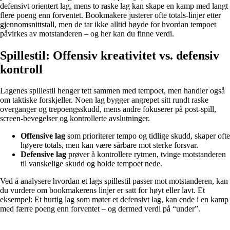
defensivt orientert lag, mens to raske lag kan skape en kamp med langt
flere poeng enn forventet. Bookmakere justerer ofte totals-linjer etter
gjennomsnittstall, men de tar ikke alltid høyde for hvordan tempoet
påvirkes av motstanderen – og her kan du finne verdi.
Spillestil: Offensiv kreativitet vs. defensiv
kontroll
Lagenes spillestil henger tett sammen med tempoet, men handler også
om taktiske forskjeller. Noen lag bygger angrepet sitt rundt raske
overganger og trepoengsskudd, mens andre fokuserer på post-spill,
screen-bevegelser og kontrollerte avslutninger.
Offensive lag
som prioriterer tempo og tidlige skudd, skaper ofte
høyere totals, men kan være sårbare mot sterke forsvar.
Defensive lag
prøver å kontrollere rytmen, tvinge motstanderen
til vanskelige skudd og holde tempoet nede.
Ved å analysere hvordan et lags spillestil passer mot motstanderen, kan
du vurdere om bookmakerens linjer er satt for høyt eller lavt. Et
eksempel: Et hurtig lag som møter et defensivt lag, kan ende i en kamp
med færre poeng enn forventet – og dermed verdi på “under”.