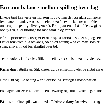
En sunn balanse mellom spill og hverdag
Livebetting kan være en morsom hobby, men det bør aldri dominere
hverdagen. Planlagte pauser hjelper deg å bevare balansen – både
under spillingen og i livet generelt. Bruk pausene til å koble av, gjøre
noe fysisk, eller tilbringe tid med familie og venner.
Når du prioriterer pauser, viser du respekt for både spillet og deg selv.
Det er nøkkelen til å bevare gleden ved betting – på en måte som er
sunn, ansvarlig og bærekraftig over tid.
Teknologiens innflytelse: Slik har betting og spillstrategi utviklet seg
Kjenn dine rettigheter: Slik klager du på en spilltilbyder på riktig måte
Cash Out og live betting – en fleksibel og strategisk kombinasjon
Planlagte pauser: Nøkkelen til en ansvarlig og sunn livebetting-rutine
Få innsikt i dine spillevaner med effektive verktøy for selvvurdering