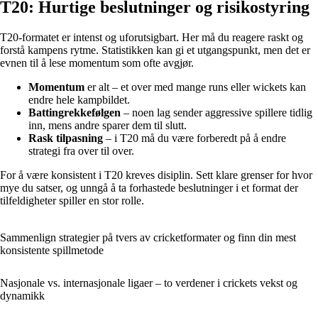
T20: Hurtige beslutninger og risikostyring
T20-formatet er intenst og uforutsigbart. Her må du reagere raskt og
forstå kampens rytme. Statistikken kan gi et utgangspunkt, men det er
evnen til å lese momentum som ofte avgjør.
Momentum
er alt – et over med mange runs eller wickets kan
endre hele kampbildet.
Battingrekkefølgen
– noen lag sender aggressive spillere tidlig
inn, mens andre sparer dem til slutt.
Rask tilpasning
– i T20 må du være forberedt på å endre
strategi fra over til over.
For å være konsistent i T20 kreves disiplin. Sett klare grenser for hvor
mye du satser, og unngå å ta forhastede beslutninger i et format der
tilfeldigheter spiller en stor rolle.
Sammenlign strategier på tvers av cricketformater og finn din mest
konsistente spillmetode
Nasjonale vs. internasjonale ligaer – to verdener i crickets vekst og
dynamikk