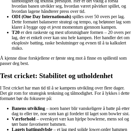
tålmodighet og teknisk presisjon. Her er det viktig å forstå
hvordan banen utvikler seg, hvordan været påvirker spillet, og
hvordan lagene håndterer press over tid.
ODI (One Day Internationals)
spilles over 50 overs per lag.
Dette formatet balanserer strategi og tempo, og belønner lag som
klarer å bygge opp et jevnt momentum gjennom kampen.
T20
er den raskeste og mest uforutsigbare formen – 20 overs per
lag, der et enkelt over kan snu hele kampen. Her handler det om
eksplosiv batting, raske beslutninger og evnen til å ta kalkulert
risiko.
Å kjenne disse forskjellene er første steg mot å finne en spillestil som
passer deg best.
Test cricket: Stabilitet og utholdenhet
I Test cricket har man tid til å se kampens utvikling over flere dager.
Det gir rom for strategisk tenkning og tålmodighet. For å lykkes i dette
formatet bør du fokusere på:
Banens utvikling
– noen baner blir vanskeligere å batte på etter
dag to eller tre, noe som kan gi fordeler til laget som bowler sist.
Værforhold
– overskyet vær kan hjelpe bowlerne, mens sol og
tørr bane favoriserer batsmen.
Lagets battingdybde
– et lag med solide lower-order batsmen