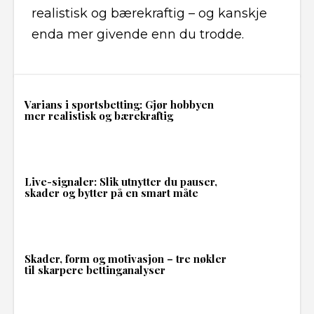
realistisk og bærekraftig – og kanskje
enda mer givende enn du trodde.
Varians i sportsbetting: Gjør hobbyen
mer realistisk og bærekraftig
Live-signaler: Slik utnytter du pauser,
skader og bytter på en smart måte
Skader, form og motivasjon – tre nøkler
til skarpere bettinganalyser