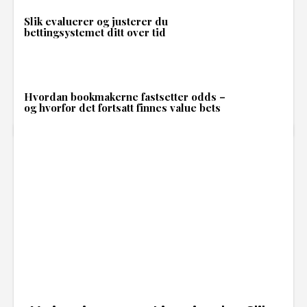
Slik evaluerer og justerer du
bettingsystemet ditt over tid
Hvordan bookmakerne fastsetter odds –
og hvorfor det fortsatt finnes value bets