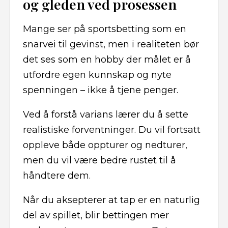
og gleden ved prosessen
Mange ser på sportsbetting som en
snarvei til gevinst, men i realiteten bør
det ses som en hobby der målet er å
utfordre egen kunnskap og nyte
spenningen – ikke å tjene penger.
Ved å forstå varians lærer du å sette
realistiske forventninger. Du vil fortsatt
oppleve både oppturer og nedturer,
men du vil være bedre rustet til å
håndtere dem.
Når du aksepterer at tap er en naturlig
del av spillet, blir bettingen mer