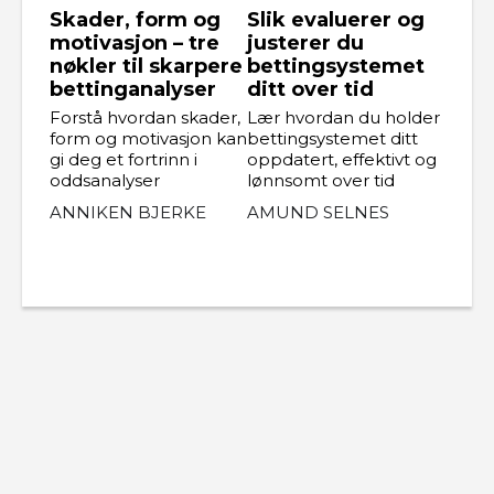
Skader, form og
Slik evaluerer og
motivasjon – tre
justerer du
nøkler til skarpere
bettingsystemet
bettinganalyser
ditt over tid
Forstå hvordan skader,
Lær hvordan du holder
form og motivasjon kan
bettingsystemet ditt
gi deg et fortrinn i
oppdatert, effektivt og
oddsanalyser
lønnsomt over tid
ANNIKEN BJERKE
AMUND SELNES