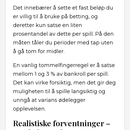
Det innebærer å sette et fast beløp du
er villig til å bruke på betting, og
deretter kun satse en liten
prosentandel av dette per spill. På den
måten tåler du perioder med tap uten
å gå tom for midler.
En vanlig tommelfingerregel er å satse
mellom 1 og 3 % av bankroll per spill.
Det kan virke forsiktig, men det gir deg
muligheten til å spille langsiktig og
unngå at varians ødelegger
opplevelsen.
Realistiske forventninger –