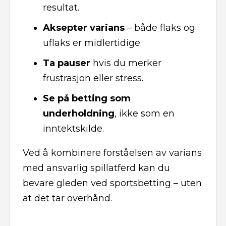
resultat.
Aksepter varians
– både flaks og
uflaks er midlertidige.
Ta pauser
hvis du merker
frustrasjon eller stress.
Se på betting som
underholdning
, ikke som en
inntektskilde.
Ved å kombinere forståelsen av varians
med ansvarlig spillatferd kan du
bevare gleden ved sportsbetting – uten
at det tar overhånd.