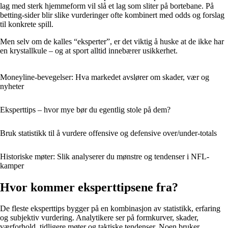
lag med sterk hjemmeform vil slå et lag som sliter på bortebane. På
betting-sider blir slike vurderinger ofte kombinert med odds og forslag
til konkrete spill.
Men selv om de kalles “eksperter”, er det viktig å huske at de ikke har
en krystallkule – og at sport alltid innebærer usikkerhet.
Moneyline-bevegelser: Hva markedet avslører om skader, vær og
nyheter
Eksperttips – hvor mye bør du egentlig stole på dem?
Bruk statistikk til å vurdere offensive og defensive over/under-totals
Historiske møter: Slik analyserer du mønstre og tendenser i NFL-
kamper
Hvor kommer eksperttipsene fra?
De fleste eksperttips bygger på en kombinasjon av statistikk, erfaring
og subjektiv vurdering. Analytikere ser på formkurver, skader,
værforhold, tidligere møter og taktiske tendenser. Noen bruker