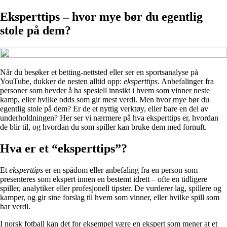
Eksperttips – hvor mye bør du egentlig
stole på dem?
Når du besøker et betting-nettsted eller ser en sportsanalyse på
YouTube, dukker de nesten alltid opp:
eksperttips
. Anbefalinger fra
personer som hevder å ha spesiell innsikt i hvem som vinner neste
kamp, eller hvilke odds som gir mest verdi. Men hvor mye bør du
egentlig stole på dem? Er de et nyttig verktøy, eller bare en del av
underholdningen? Her ser vi nærmere på hva eksperttips er, hvordan
de blir til, og hvordan du som spiller kan bruke dem med fornuft.
Hva er et “eksperttips”?
Et
eksperttips
er en spådom eller anbefaling fra en person som
presenteres som ekspert innen en bestemt idrett – ofte en tidligere
spiller, analytiker eller profesjonell tipster. De vurderer lag, spillere og
kamper, og gir sine forslag til hvem som vinner, eller hvilke spill som
har verdi.
I norsk fotball kan det for eksempel være en ekspert som mener at et