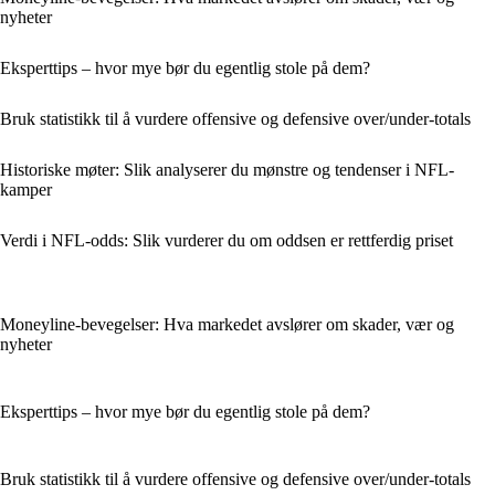
nyheter
Eksperttips – hvor mye bør du egentlig stole på dem?
Bruk statistikk til å vurdere offensive og defensive over/under-totals
Historiske møter: Slik analyserer du mønstre og tendenser i NFL-
kamper
Verdi i NFL-odds: Slik vurderer du om oddsen er rettferdig priset
Moneyline-bevegelser: Hva markedet avslører om skader, vær og
nyheter
Eksperttips – hvor mye bør du egentlig stole på dem?
Bruk statistikk til å vurdere offensive og defensive over/under-totals